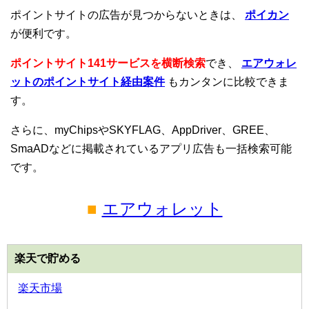
ポイントサイトの広告が見つからないときは、
ポイカン
が便利です。
ポイントサイト141サービスを横断検索
でき、
エアウォレ
ットのポイントサイト経由案件
もカンタンに比較できま
す。
さらに、myChipsやSKYFLAG、AppDriver、GREE、
SmaADなどに掲載されているアプリ広告も一括検索可能
です。
■
エアウォレット
楽天で貯める
楽天市場