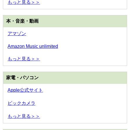
もっと見る＞＞
本・音楽・動画
アマゾン
Amazon Music unlimited
もっと見る＞＞
家電・パソコン
Apple公式サイト
ビックカメラ
もっと見る＞＞