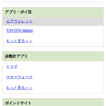
アプリ・ポイ活
エアウォレット
TOYOTA Wallet
もっと見る＞＞
歩数計アプリ
トリマ
マネーウォーク
もっと見る＞＞
ポイントサイト