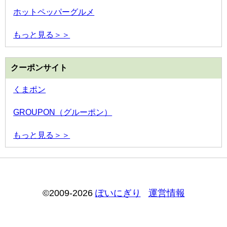
ホットペッパーグルメ
もっと見る＞＞
クーポンサイト
くまポン
GROUPON（グルーポン）
もっと見る＞＞
©2009-2026
ぽいにぎり
運営情報