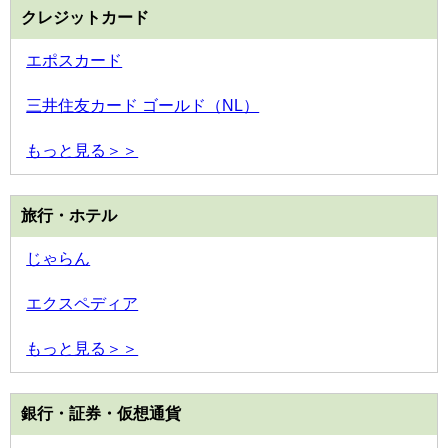
クレジットカード
エポスカード
三井住友カード ゴールド（NL）
もっと見る＞＞
旅行・ホテル
じゃらん
エクスペディア
もっと見る＞＞
銀行・証券・仮想通貨