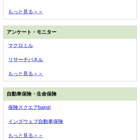
もっと見る＞＞
アンケート・モニター
マクロミル
リサーチパネル
もっと見る＞＞
自動車保険・生命保険
保険スクエアbang!
インズウェブ自動車保険
もっと見る＞＞