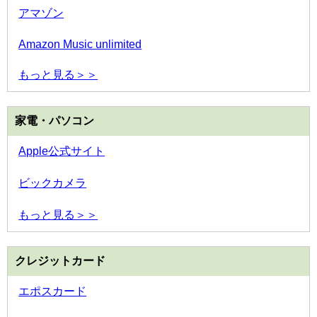
アマゾン
Amazon Music unlimited
もっと見る＞＞
家電・パソコン
Apple公式サイト
ビックカメラ
もっと見る＞＞
クレジットカード
エポスカード