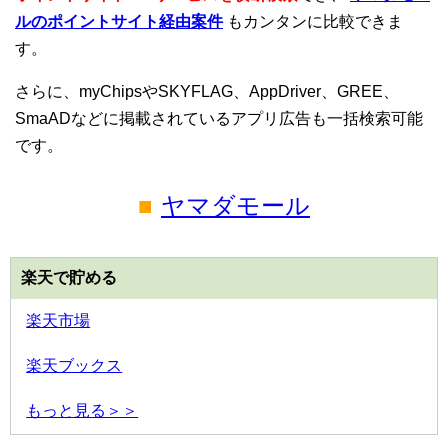
ルのポイントサイト経由案件
もカンタンに比較できま
す。
さらに、myChipsやSKYFLAG、AppDriver、GREE、
SmaADなどに掲載されているアプリ広告も一括検索可能
です。
■
ヤマダモール
楽天で貯める
楽天市場
楽天ブックス
もっと見る＞＞