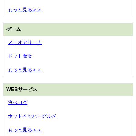
もっと見る＞＞
ゲーム
メテオアリーナ
ドット魔女
もっと見る＞＞
WEBサービス
食べログ
ホットペッパーグルメ
もっと見る＞＞