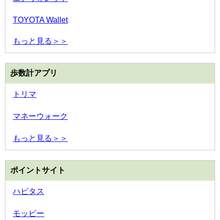
TOYOTA Wallet
もっと見る＞＞
歩数計アプリ
トリマ
マネーウォーク
もっと見る＞＞
ポイントサイト
ハピタス
モッピー