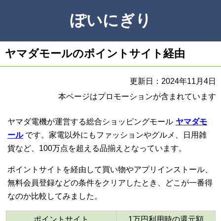
ぽいにぎり
ヤマダモールのポイントサイト経由
更新日：2024年11月4日
本ページはプロモーションが含まれています
ヤマダ電機が運営する総合ショッピングモール
ヤマダモ
ール
です。家電以外にもファッションやグルメ、日用雑
貨など、100万点を超える品揃えとなっています。
ポイントサイトを経由して買い物やアプリインストール、
無料会員登録などの条件をクリアしたとき、どこが一番得
なのか比較してみました。
ポイントサイト
1万円利用時の還元額