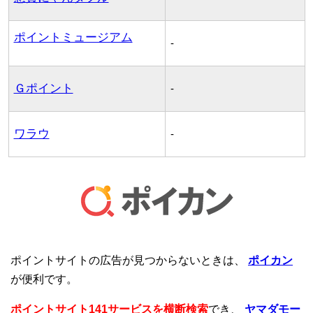
ポイントミュージアム
-
Ｇポイント
-
ワラウ
-
ポイントサイトの広告が見つからないときは、
ポイカン
が便利です。
ポイントサイト141サービスを横断検索
でき、
ヤマダモー