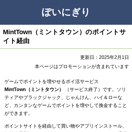
ぽいにぎり
MintTown（ミントタウン）のポイントサ
イト経由
更新日：2025年2月1日
本ページはプロモーションが含まれています
ゲームでポイントを増やせるポイ活サービス
MintTown（ミントタウン）
（サービス終了）です。ソリ
ティアやブラックジャック、じゃんけん、ハイ＆ローな
ど、カンタンなゲームでポイントを増やして換金すること
ができます。
ポイントサイトを経由して買い物やアプリインストール、