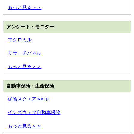
もっと見る＞＞
アンケート・モニター
マクロミル
リサーチパネル
もっと見る＞＞
自動車保険・生命保険
保険スクエアbang!
インズウェブ自動車保険
もっと見る＞＞