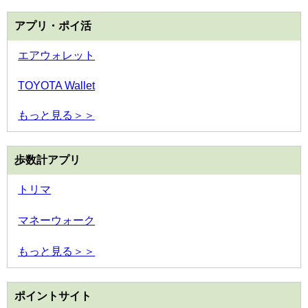
アプリ・ポイ活
エアウォレット
TOYOTA Wallet
もっと見る＞＞
歩数計アプリ
トリマ
マネーウォーク
もっと見る＞＞
ポイントサイト