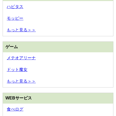
ハピタス
モッピー
もっと見る＞＞
ゲーム
メテオアリーナ
ドット魔女
もっと見る＞＞
WEBサービス
食べログ