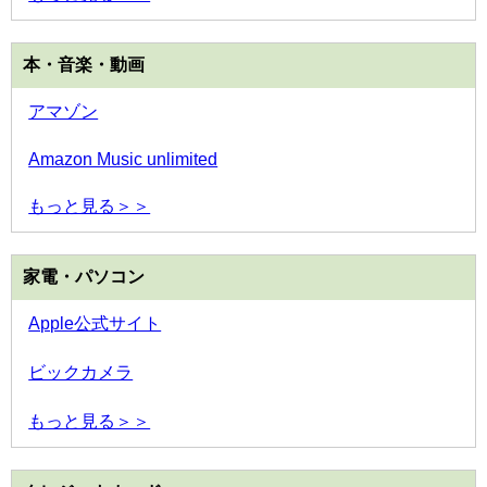
本・音楽・動画
アマゾン
Amazon Music unlimited
もっと見る＞＞
家電・パソコン
Apple公式サイト
ビックカメラ
もっと見る＞＞