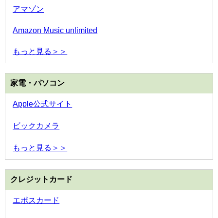
アマゾン
Amazon Music unlimited
もっと見る＞＞
家電・パソコン
Apple公式サイト
ビックカメラ
もっと見る＞＞
クレジットカード
エポスカード