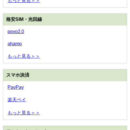
もっと見る＞＞
格安SIM・光回線
povo2.0
ahamo
もっと見る＞＞
スマホ決済
PayPay
楽天ペイ
もっと見る＞＞