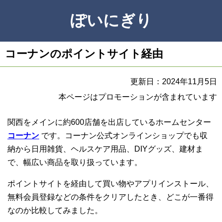
ぽいにぎり
コーナンのポイントサイト経由
更新日：2024年11月5日
本ページはプロモーションが含まれています
関西をメインに約600店舗を出店しているホームセンター
コーナン
です。コーナン公式オンラインショップでも収
納から日用雑貨、ヘルスケア用品、DIYグッズ、建材ま
で、幅広い商品を取り扱っています。
ポイントサイトを経由して買い物やアプリインストール、
無料会員登録などの条件をクリアしたとき、どこが一番得
なのか比較してみました。