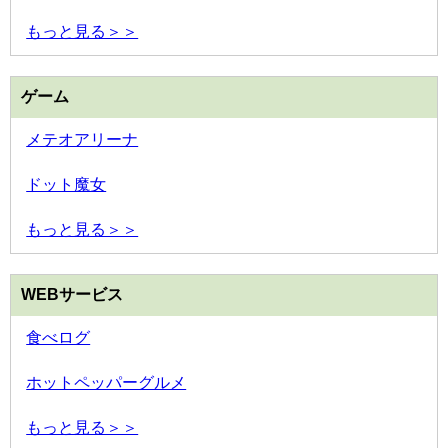
もっと見る＞＞
ゲーム
メテオアリーナ
ドット魔女
もっと見る＞＞
WEBサービス
食べログ
ホットペッパーグルメ
もっと見る＞＞