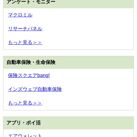
アンケート・モニター
マクロミル
リサーチパネル
もっと見る＞＞
自動車保険・生命保険
保険スクエアbang!
インズウェブ自動車保険
もっと見る＞＞
アプリ・ポイ活
エアウォレット