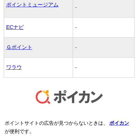
ポイントミュージアム
-
ECナビ
-
Ｇポイント
-
ワラウ
-
ポイントサイトの広告が見つからないときは、
ポイカン
が便利です。