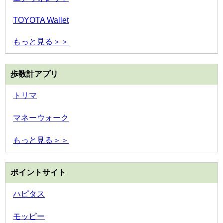
TOYOTA Wallet
もっと見る＞＞
歩数計アプリ
トリマ
マネーウォーク
もっと見る＞＞
ポイントサイト
ハピタス
モッピー