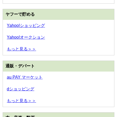
ヤフーで貯める
Yahoo!ショッピング
Yahoo!オークション
もっと見る＞＞
通販・デパート
au PAY マーケット
dショッピング
もっと見る＞＞