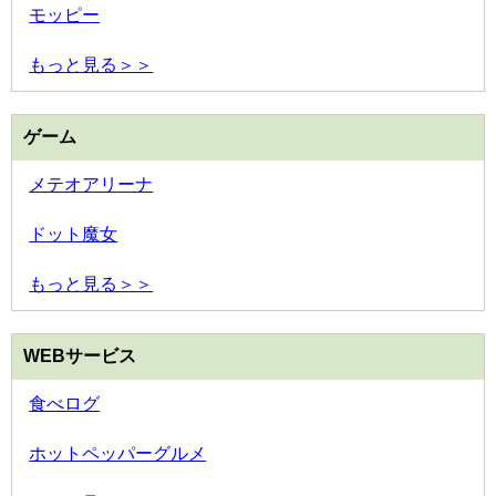
モッピー
もっと見る＞＞
ゲーム
メテオアリーナ
ドット魔女
もっと見る＞＞
WEBサービス
食べログ
ホットペッパーグルメ