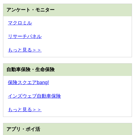
アンケート・モニター
マクロミル
リサーチパネル
もっと見る＞＞
自動車保険・生命保険
保険スクエアbang!
インズウェブ自動車保険
もっと見る＞＞
アプリ・ポイ活