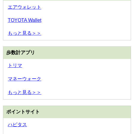
エアウォレット
TOYOTA Wallet
もっと見る＞＞
歩数計アプリ
トリマ
マネーウォーク
もっと見る＞＞
ポイントサイト
ハピタス