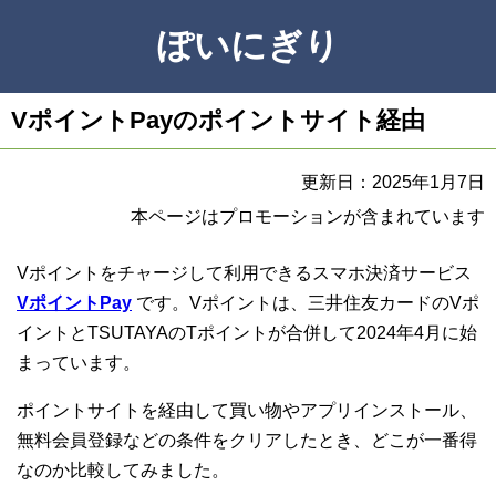
ぽいにぎり
VポイントPayのポイントサイト経由
更新日：2025年1月7日
本ページはプロモーションが含まれています
Vポイントをチャージして利用できるスマホ決済サービス
VポイントPay
です。Vポイントは、三井住友カードのVポ
イントとTSUTAYAのTポイントが合併して2024年4月に始
まっています。
ポイントサイトを経由して買い物やアプリインストール、
無料会員登録などの条件をクリアしたとき、どこが一番得
なのか比較してみました。