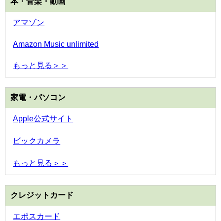
本・音楽・動画
アマゾン
Amazon Music unlimited
もっと見る＞＞
家電・パソコン
Apple公式サイト
ビックカメラ
もっと見る＞＞
クレジットカード
エポスカード