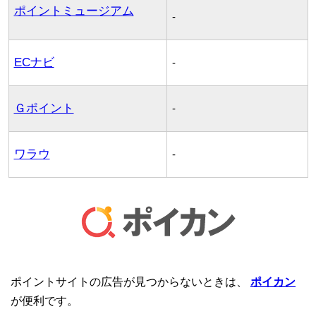
ポイントミュージアム
-
ECナビ
-
Ｇポイント
-
ワラウ
-
ポイントサイトの広告が見つからないときは、
ポイカン
が便利です。