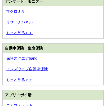
アンケート・モニター
マクロミル
リサーチパネル
もっと見る＞＞
自動車保険・生命保険
保険スクエアbang!
インズウェブ自動車保険
もっと見る＞＞
アプリ・ポイ活
エアウォレット