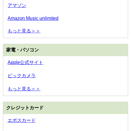
アマゾン
Amazon Music unlimited
もっと見る＞＞
家電・パソコン
Apple公式サイト
ビックカメラ
もっと見る＞＞
クレジットカード
エポスカード