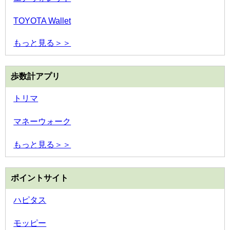
TOYOTA Wallet
もっと見る＞＞
歩数計アプリ
トリマ
マネーウォーク
もっと見る＞＞
ポイントサイト
ハピタス
モッピー