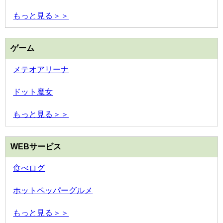
もっと見る＞＞
ゲーム
メテオアリーナ
ドット魔女
もっと見る＞＞
WEBサービス
食べログ
ホットペッパーグルメ
もっと見る＞＞