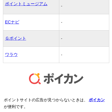
ポイントミュージアム
-
ECナビ
-
Ｇポイント
-
ワラウ
-
ポイントサイトの広告が見つからないときは、
ポイカン
が便利です。