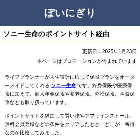
ぽいにぎり
ソニー生命のポイントサイト経由
更新日：2025年1月23日
本ページはプロモーションが含まれています
ライフプランナーが人生設計に応じて保障プランをオーダ
ーメイドしてくれる
ソニー生命
です。終身保険や医療保
険に加えて、個人年金保険や養老保険、介護保険、学資保
険なども取り扱っています。
ポイントサイトを経由して買い物やアプリインストール、
無料会員登録などの条件をクリアしたとき、どこが一番得
なのか比較してみました。