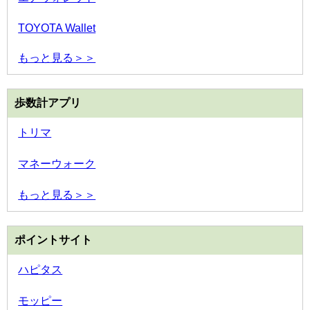
TOYOTA Wallet
もっと見る＞＞
歩数計アプリ
トリマ
マネーウォーク
もっと見る＞＞
ポイントサイト
ハピタス
モッピー