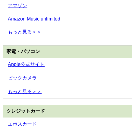
アマゾン
Amazon Music unlimited
もっと見る＞＞
家電・パソコン
Apple公式サイト
ビックカメラ
もっと見る＞＞
クレジットカード
エポスカード