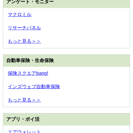
アンケート・モニター
マクロミル
リサーチパネル
もっと見る＞＞
自動車保険・生命保険
保険スクエアbang!
インズウェブ自動車保険
もっと見る＞＞
アプリ・ポイ活
エアウォレット