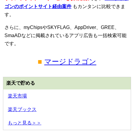
ゴンのポイントサイト経由案件
もカンタンに比較できま
す。
さらに、myChipsやSKYFLAG、AppDriver、GREE、
SmaADなどに掲載されているアプリ広告も一括検索可能
です。
■
マージドラゴン
楽天で貯める
楽天市場
楽天ブックス
もっと見る＞＞