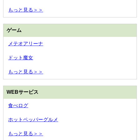
もっと見る＞＞
ゲーム
メテオアリーナ
ドット魔女
もっと見る＞＞
WEBサービス
食べログ
ホットペッパーグルメ
もっと見る＞＞