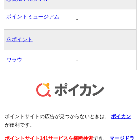
ポイントミュージアム
-
Ｇポイント
-
ワラウ
-
ポイントサイトの広告が見つからないときは、
ポイカン
が便利です。
ポイントサイト141サービスを横断検索
でき、
マージドラ