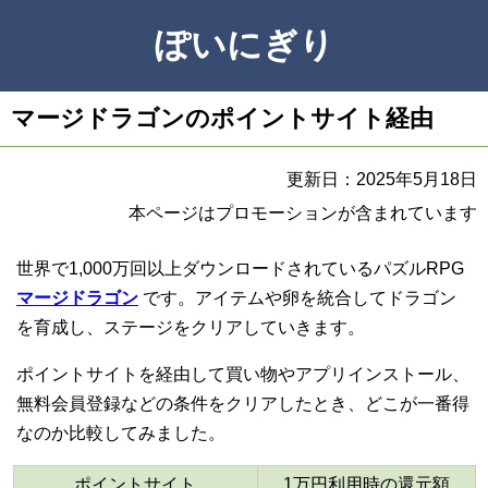
ぽいにぎり
マージドラゴンのポイントサイト経由
更新日：2025年5月18日
本ページはプロモーションが含まれています
世界で1,000万回以上ダウンロードされているパズルRPG
マージドラゴン
です。アイテムや卵を統合してドラゴン
を育成し、ステージをクリアしていきます。
ポイントサイトを経由して買い物やアプリインストール、
無料会員登録などの条件をクリアしたとき、どこが一番得
なのか比較してみました。
ポイントサイト
1万円利用時の還元額