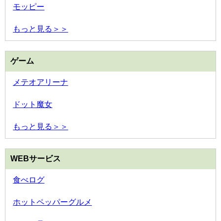
モッピー
もっと見る＞＞
ゲーム
メテオアリーナ
ドット魔女
もっと見る＞＞
WEBサービス
食べログ
ホットペッパーグルメ