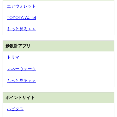
エアウォレット
TOYOTA Wallet
もっと見る＞＞
歩数計アプリ
トリマ
マネーウォーク
もっと見る＞＞
ポイントサイト
ハピタス