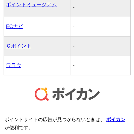
ポイントミュージアム
-
ECナビ
-
Ｇポイント
-
ワラウ
-
ポイントサイトの広告が見つからないときは、
ポイカン
が便利です。