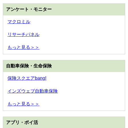
アンケート・モニター
マクロミル
リサーチパネル
もっと見る＞＞
自動車保険・生命保険
保険スクエアbang!
インズウェブ自動車保険
もっと見る＞＞
アプリ・ポイ活