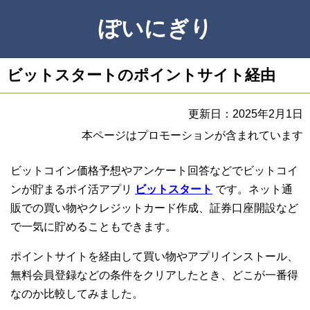
ぽいにぎり
ビットスタートのポイントサイト経由
更新日：2025年2月1日
本ページはプロモーションが含まれています
ビットコイン価格予想やアンケート回答などでビットコイ
ンが貯まるポイ活アプリ
ビットスタート
です。ネット通
販での買い物やクレジットカード作成、証券口座開設など
で一気に貯めることもできます。
ポイントサイトを経由して買い物やアプリインストール、
無料会員登録などの条件をクリアしたとき、どこが一番得
なのか比較してみました。