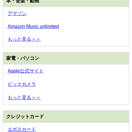
本・音楽・動画
アマゾン
Amazon Music unlimited
もっと見る＞＞
家電・パソコン
Apple公式サイト
ビックカメラ
もっと見る＞＞
クレジットカード
エポスカード