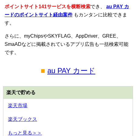
ポイントサイト141サービスを横断検索
でき、
au PAY カ
ードのポイントサイト経由案件
もカンタンに比較できま
す。
さらに、myChipsやSKYFLAG、AppDriver、GREE、
SmaADなどに掲載されているアプリ広告も一括検索可能
です。
■
au PAY カード
楽天で貯める
楽天市場
楽天ブックス
もっと見る＞＞