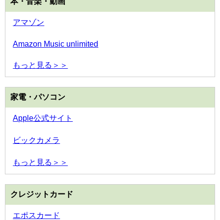
本・音楽・動画
アマゾン
Amazon Music unlimited
もっと見る＞＞
家電・パソコン
Apple公式サイト
ビックカメラ
もっと見る＞＞
クレジットカード
エポスカード