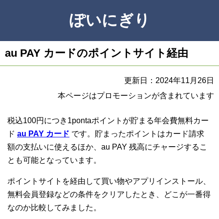
ぽいにぎり
au PAY カードのポイントサイト経由
更新日：2024年11月26日
本ページはプロモーションが含まれています
税込100円につき1pontaポイントが貯まる年会費無料カー
ド
au PAY カード
です。貯まったポイントはカード請求
額の支払いに使えるほか、au PAY 残高にチャージするこ
とも可能となっています。
ポイントサイトを経由して買い物やアプリインストール、
無料会員登録などの条件をクリアしたとき、どこが一番得
なのか比較してみました。