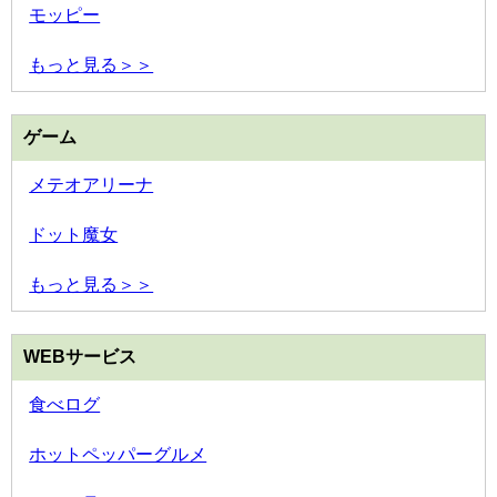
モッピー
もっと見る＞＞
ゲーム
メテオアリーナ
ドット魔女
もっと見る＞＞
WEBサービス
食べログ
ホットペッパーグルメ