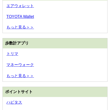
エアウォレット
TOYOTA Wallet
もっと見る＞＞
歩数計アプリ
トリマ
マネーウォーク
もっと見る＞＞
ポイントサイト
ハピタス