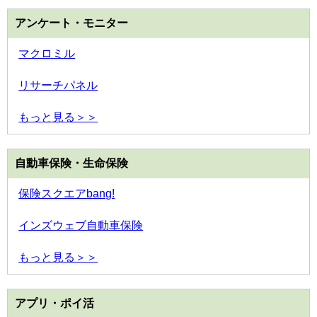
アンケート・モニター
マクロミル
リサーチパネル
もっと見る＞＞
自動車保険・生命保険
保険スクエアbang!
インズウェブ自動車保険
もっと見る＞＞
アプリ・ポイ活