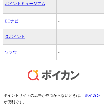
ポイントミュージアム
-
ECナビ
-
Ｇポイント
-
ワラウ
-
ポイントサイトの広告が見つからないときは、
ポイカン
が便利です。