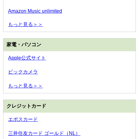
Amazon Music unlimited
もっと見る＞＞
家電・パソコン
Apple公式サイト
ビックカメラ
もっと見る＞＞
クレジットカード
エポスカード
三井住友カード ゴールド（NL）