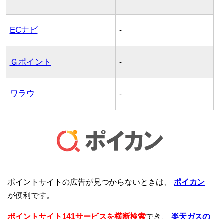
ECナビ
-
Ｇポイント
-
ワラウ
-
ポイントサイトの広告が見つからないときは、
ポイカン
が便利です。
ポイントサイト141サービスを横断検索
でき、
楽天ガスの