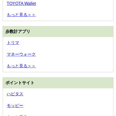
TOYOTA Wallet
もっと見る＞＞
歩数計アプリ
トリマ
マネーウォーク
もっと見る＞＞
ポイントサイト
ハピタス
モッピー