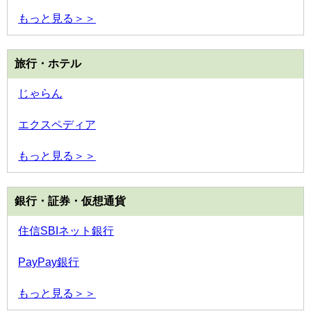
もっと見る＞＞
旅行・ホテル
じゃらん
エクスペディア
もっと見る＞＞
銀行・証券・仮想通貨
住信SBIネット銀行
PayPay銀行
もっと見る＞＞