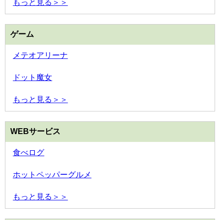
もっと見る＞＞
ゲーム
メテオアリーナ
ドット魔女
もっと見る＞＞
WEBサービス
食べログ
ホットペッパーグルメ
もっと見る＞＞