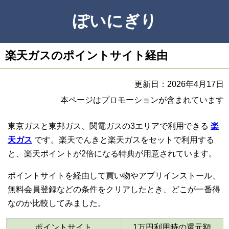
ぽいにぎり
楽天ガスのポイントサイト経由
更新日：2026年4月17日
本ページはプロモーションが含まれています
東京ガスと東邦ガス、関電ガスの3エリアで利用できる
楽
天ガス
です。楽天でんきと楽天ガスをセットで利用する
と、楽天ポイントが2倍になる特典が用意されています。
ポイントサイトを経由して買い物やアプリインストール、
無料会員登録などの条件をクリアしたとき、どこが一番得
なのか比較してみました。
ポイントサイト
1万円利用時の還元額