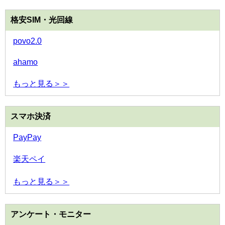
格安SIM・光回線
povo2.0
ahamo
もっと見る＞＞
スマホ決済
PayPay
楽天ペイ
もっと見る＞＞
アンケート・モニター