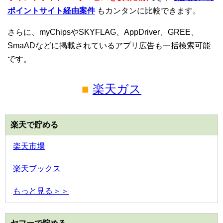
ポイントサイト経由案件
もカンタンに比較できます。
さらに、myChipsやSKYFLAG、AppDriver、GREE、
SmaADなどに掲載されているアプリ広告も一括検索可能
です。
■
楽天ガス
楽天で貯める
楽天市場
楽天ブックス
もっと見る＞＞