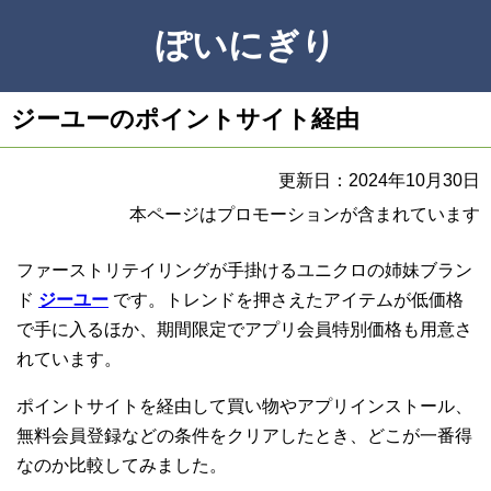
ぽいにぎり
ジーユーのポイントサイト経由
更新日：2024年10月30日
本ページはプロモーションが含まれています
ファーストリテイリングが手掛けるユニクロの姉妹ブラン
ド
ジーユー
です。トレンドを押さえたアイテムが低価格
で手に入るほか、期間限定でアプリ会員特別価格も用意さ
れています。
ポイントサイトを経由して買い物やアプリインストール、
無料会員登録などの条件をクリアしたとき、どこが一番得
なのか比較してみました。