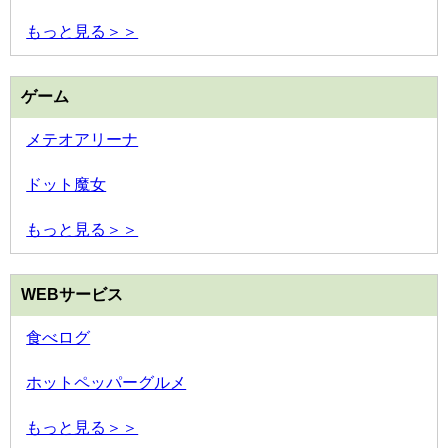
もっと見る＞＞
ゲーム
メテオアリーナ
ドット魔女
もっと見る＞＞
WEBサービス
食べログ
ホットペッパーグルメ
もっと見る＞＞