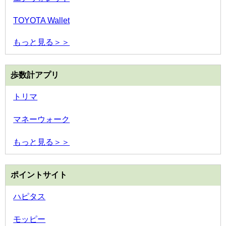
TOYOTA Wallet
もっと見る＞＞
歩数計アプリ
トリマ
マネーウォーク
もっと見る＞＞
ポイントサイト
ハピタス
モッピー