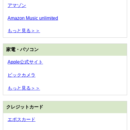
アマゾン
Amazon Music unlimited
もっと見る＞＞
家電・パソコン
Apple公式サイト
ビックカメラ
もっと見る＞＞
クレジットカード
エポスカード