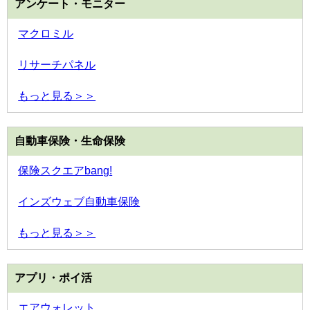
アンケート・モニター
マクロミル
リサーチパネル
もっと見る＞＞
自動車保険・生命保険
保険スクエアbang!
インズウェブ自動車保険
もっと見る＞＞
アプリ・ポイ活
エアウォレット