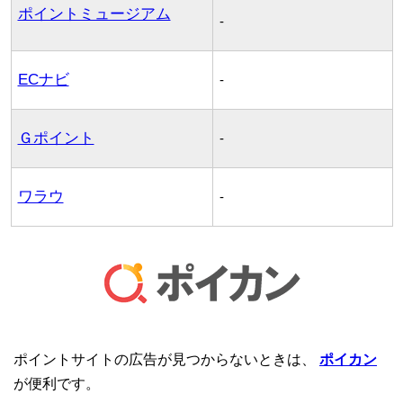
ポイントミュージアム
-
ECナビ
-
Ｇポイント
-
ワラウ
-
ポイントサイトの広告が見つからないときは、
ポイカン
が便利です。