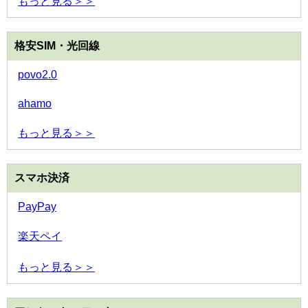
もっと見る＞＞
格安SIM・光回線
povo2.0
ahamo
もっと見る＞＞
スマホ決済
PayPay
楽天ペイ
もっと見る＞＞