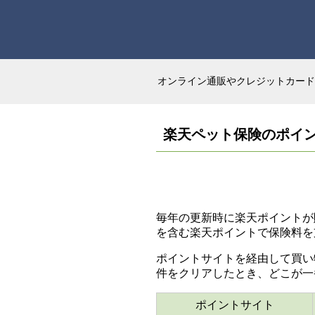
オンライン通販やクレジットカード
楽天ペット保険のポイ
毎年の更新時に楽天ポイント
を含む楽天ポイントで保険料を
ポイントサイトを経由して買い
件をクリアしたとき、どこが一
ポイントサイト