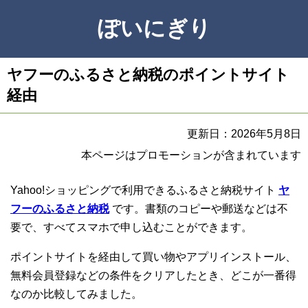
ぽいにぎり
ヤフーのふるさと納税のポイントサイト
経由
更新日：2026年5月8日
本ページはプロモーションが含まれています
Yahoo!ショッピングで利用できるふるさと納税サイト
ヤ
フーのふるさと納税
です。書類のコピーや郵送などは不
要で、すべてスマホで申し込むことができます。
ポイントサイトを経由して買い物やアプリインストール、
無料会員登録などの条件をクリアしたとき、どこが一番得
なのか比較してみました。