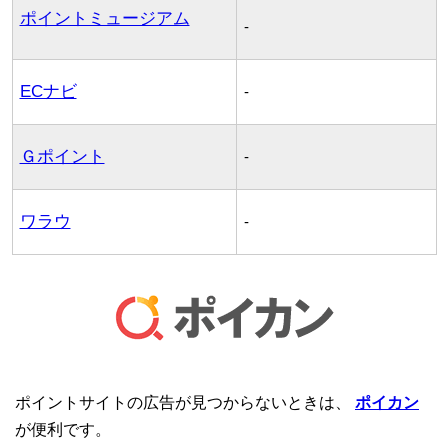
ポイントミュージアム
-
ECナビ
-
Ｇポイント
-
ワラウ
-
ポイントサイトの広告が見つからないときは、
ポイカン
が便利です。