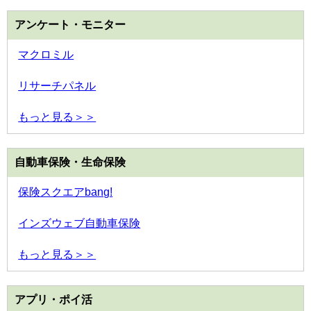
アンケート・モニター
マクロミル
リサーチパネル
もっと見る＞＞
自動車保険・生命保険
保険スクエアbang!
インズウェブ自動車保険
もっと見る＞＞
アプリ・ポイ活