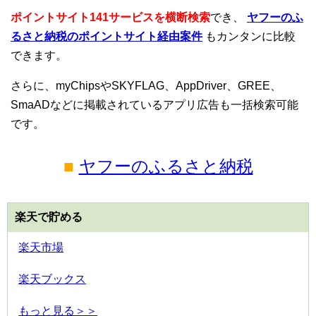
ポイントサイト141サービスを横断検索
でき、
ヤフーのふ
るさと納税のポイントサイト経由案件
もカンタンに比較
できます。
さらに、myChipsやSKYFLAG、AppDriver、GREE、
SmaADなどに掲載されているアプリ広告も一括検索可能
です。
■
ヤフーのふるさと納税
楽天で貯める
楽天市場
楽天ブックス
もっと見る＞＞