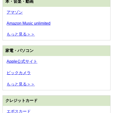
本・音楽・動画
アマゾン
Amazon Music unlimited
もっと見る＞＞
家電・パソコン
Apple公式サイト
ビックカメラ
もっと見る＞＞
クレジットカード
エポスカード