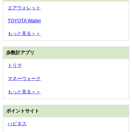
エアウォレット
TOYOTA Wallet
もっと見る＞＞
歩数計アプリ
トリマ
マネーウォーク
もっと見る＞＞
ポイントサイト
ハピタス