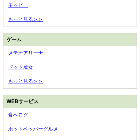
モッピー
もっと見る＞＞
ゲーム
メテオアリーナ
ドット魔女
もっと見る＞＞
WEBサービス
食べログ
ホットペッパーグルメ