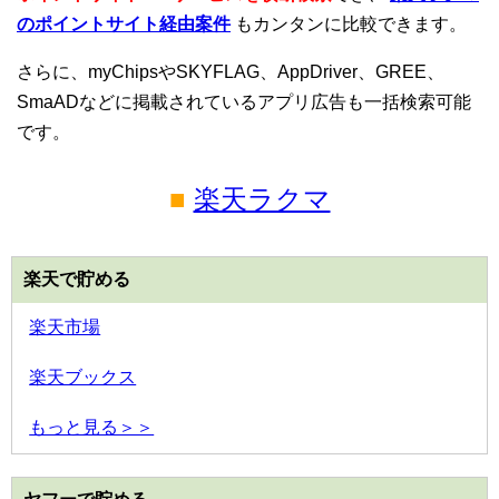
のポイントサイト経由案件
もカンタンに比較できます。
さらに、myChipsやSKYFLAG、AppDriver、GREE、
SmaADなどに掲載されているアプリ広告も一括検索可能
です。
■
楽天ラクマ
楽天で貯める
楽天市場
楽天ブックス
もっと見る＞＞