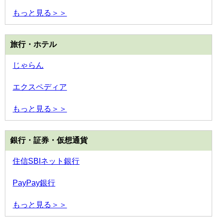
もっと見る＞＞
旅行・ホテル
じゃらん
エクスペディア
もっと見る＞＞
銀行・証券・仮想通貨
住信SBIネット銀行
PayPay銀行
もっと見る＞＞