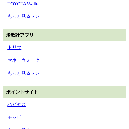
TOYOTA Wallet
もっと見る＞＞
歩数計アプリ
トリマ
マネーウォーク
もっと見る＞＞
ポイントサイト
ハピタス
モッピー