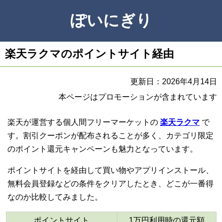
ぽいにぎり
楽天ラクマのポイントサイト経由
更新日：2026年4月14日
本ページはプロモーションが含まれています
楽天が運営する個人間フリーマーケットの
楽天ラクマ
で
す。割引クーポンが配布されることが多く、カテゴリ限定
のポイント還元キャンペーンも魅力となっています。
ポイントサイトを経由して買い物やアプリインストール、
無料会員登録などの条件をクリアしたとき、どこが一番得
なのか比較してみました。
ポイントサイト
1万円利用時の還元額