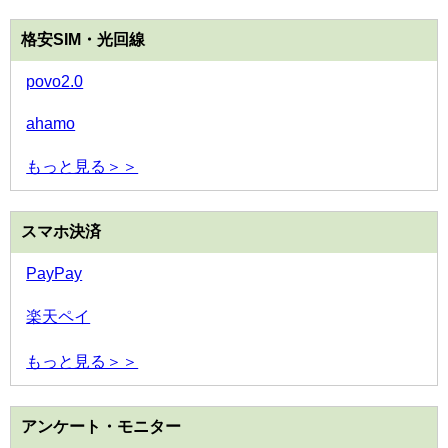
格安SIM・光回線
povo2.0
ahamo
もっと見る＞＞
スマホ決済
PayPay
楽天ペイ
もっと見る＞＞
アンケート・モニター