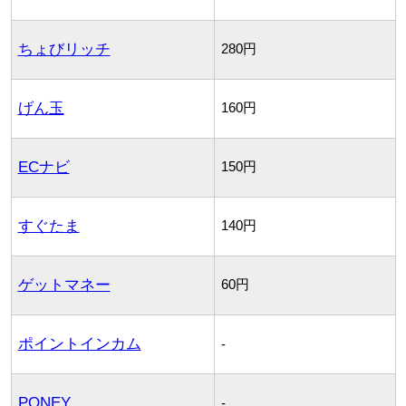
ちょびリッチ
280円
げん玉
160円
ECナビ
150円
すぐたま
140円
ゲットマネー
60円
ポイントインカム
-
PONEY
-