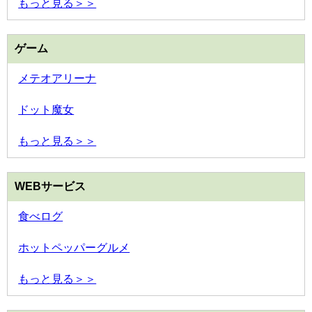
もっと見る＞＞
ゲーム
メテオアリーナ
ドット魔女
もっと見る＞＞
WEBサービス
食べログ
ホットペッパーグルメ
もっと見る＞＞