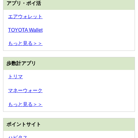
アプリ・ポイ活
エアウォレット
TOYOTA Wallet
もっと見る＞＞
歩数計アプリ
トリマ
マネーウォーク
もっと見る＞＞
ポイントサイト
ハピタス