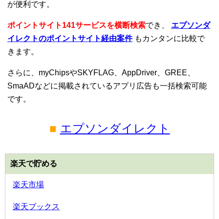
が便利です。
ポイントサイト141サービスを横断検索
でき、
エプソンダ
イレクトのポイントサイト経由案件
もカンタンに比較で
きます。
さらに、myChipsやSKYFLAG、AppDriver、GREE、
SmaADなどに掲載されているアプリ広告も一括検索可能
です。
■
エプソンダイレクト
楽天で貯める
楽天市場
楽天ブックス