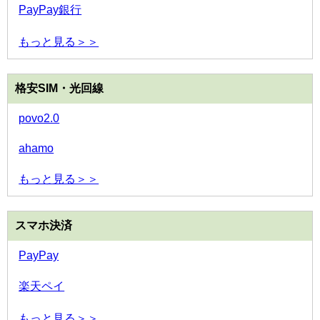
PayPay銀行
もっと見る＞＞
格安SIM・光回線
povo2.0
ahamo
もっと見る＞＞
スマホ決済
PayPay
楽天ペイ
もっと見る＞＞