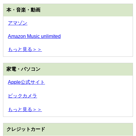
本・音楽・動画
アマゾン
Amazon Music unlimited
もっと見る＞＞
家電・パソコン
Apple公式サイト
ビックカメラ
もっと見る＞＞
クレジットカード