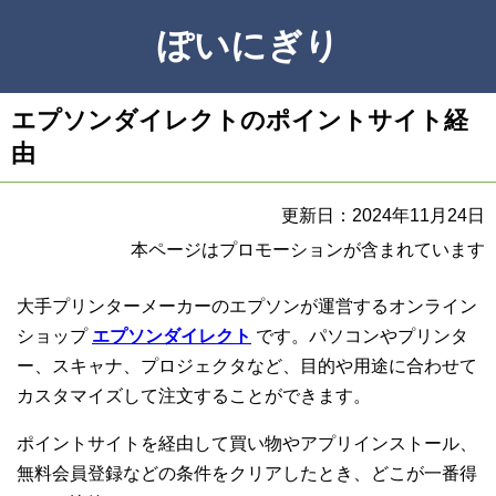
ぽいにぎり
エプソンダイレクトのポイントサイト経
由
更新日：2024年11月24日
本ページはプロモーションが含まれています
大手プリンターメーカーのエプソンが運営するオンライン
ショップ
エプソンダイレクト
です。パソコンやプリンタ
ー、スキャナ、プロジェクタなど、目的や用途に合わせて
カスタマイズして注文することができます。
ポイントサイトを経由して買い物やアプリインストール、
無料会員登録などの条件をクリアしたとき、どこが一番得