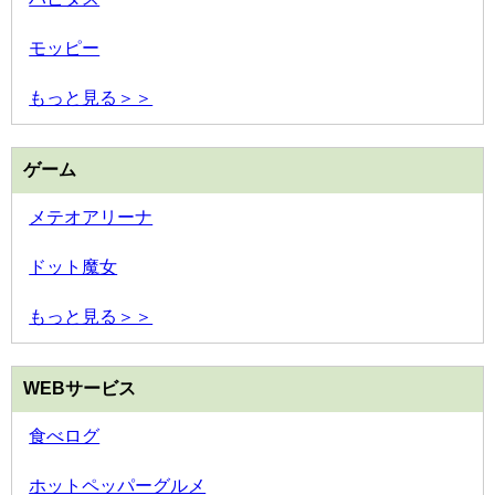
モッピー
もっと見る＞＞
ゲーム
メテオアリーナ
ドット魔女
もっと見る＞＞
WEBサービス
食べログ
ホットペッパーグルメ