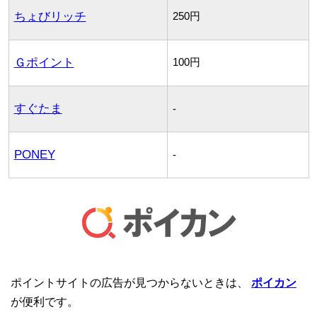
ちょびリッチ
250円
Ｇポイント
100円
すぐたま
-
PONEY
-
ポイントサイトの広告が見つからないときは、
ポイカン
が便利です。