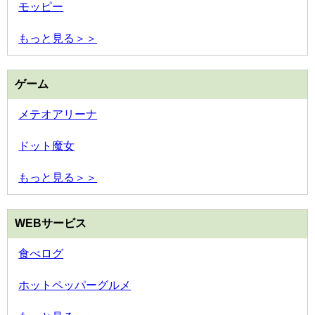
モッピー
もっと見る＞＞
ゲーム
メテオアリーナ
ドット魔女
もっと見る＞＞
WEBサービス
食べログ
ホットペッパーグルメ