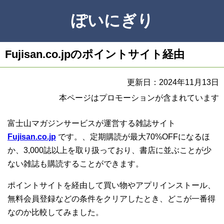
ぽいにぎり
Fujisan.co.jpのポイントサイト経由
更新日：2024年11月13日
本ページはプロモーションが含まれています
富士山マガジンサービスが運営する雑誌サイト
Fujisan.co.jp
です。、定期購読が最大70%OFFになるほ
か、3,000誌以上を取り扱っており、書店に並ぶことが少
ない雑誌も購読することができます。
ポイントサイトを経由して買い物やアプリインストール、
無料会員登録などの条件をクリアしたとき、どこが一番得
なのか比較してみました。