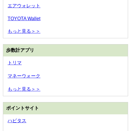
エアウォレット
TOYOTA Wallet
もっと見る＞＞
歩数計アプリ
トリマ
マネーウォーク
もっと見る＞＞
ポイントサイト
ハピタス