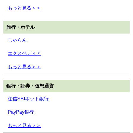
もっと見る＞＞
旅行・ホテル
じゃらん
エクスペディア
もっと見る＞＞
銀行・証券・仮想通貨
住信SBIネット銀行
PayPay銀行
もっと見る＞＞