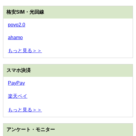
格安SIM・光回線
povo2.0
ahamo
もっと見る＞＞
スマホ決済
PayPay
楽天ペイ
もっと見る＞＞
アンケート・モニター