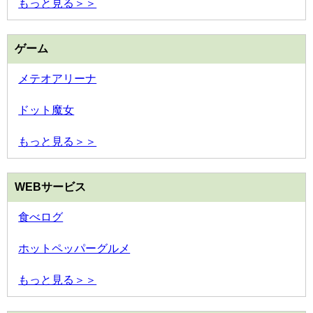
もっと見る＞＞
ゲーム
メテオアリーナ
ドット魔女
もっと見る＞＞
WEBサービス
食べログ
ホットペッパーグルメ
もっと見る＞＞