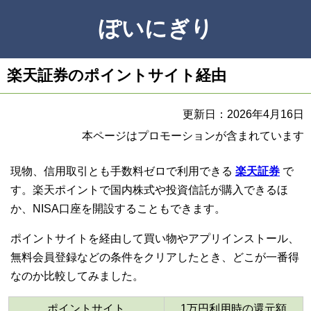
ぽいにぎり
楽天証券のポイントサイト経由
更新日：2026年4月16日
本ページはプロモーションが含まれています
現物、信用取引とも手数料ゼロで利用できる
楽天証券
で
す。楽天ポイントで国内株式や投資信託が購入できるほ
か、NISA口座を開設することもできます。
ポイントサイトを経由して買い物やアプリインストール、
無料会員登録などの条件をクリアしたとき、どこが一番得
なのか比較してみました。
ポイントサイト
1万円利用時の還元額