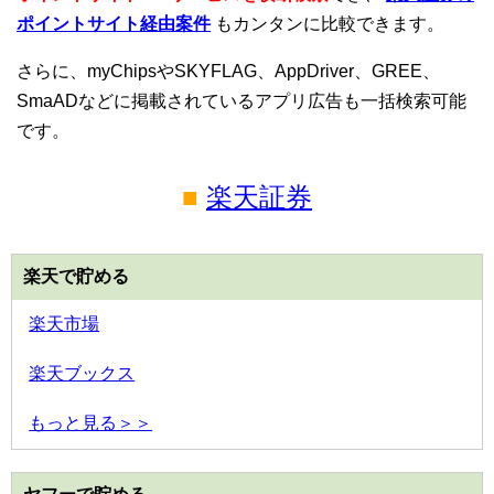
ポイントサイト経由案件
もカンタンに比較できます。
さらに、myChipsやSKYFLAG、AppDriver、GREE、
SmaADなどに掲載されているアプリ広告も一括検索可能
です。
■
楽天証券
楽天で貯める
楽天市場
楽天ブックス
もっと見る＞＞