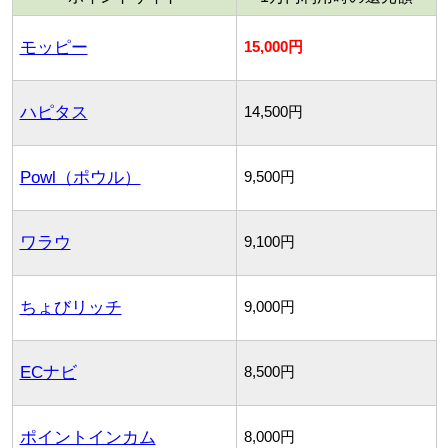
モッピー
15,000円
ハピタス
14,500円
Powl（ポウル）
9,500円
ワラウ
9,100円
ちょびリッチ
9,000円
ECナビ
8,500円
ポイントインカム
8,000円