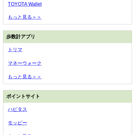
TOYOTA Wallet
もっと見る＞＞
歩数計アプリ
トリマ
マネーウォーク
もっと見る＞＞
ポイントサイト
ハピタス
モッピー