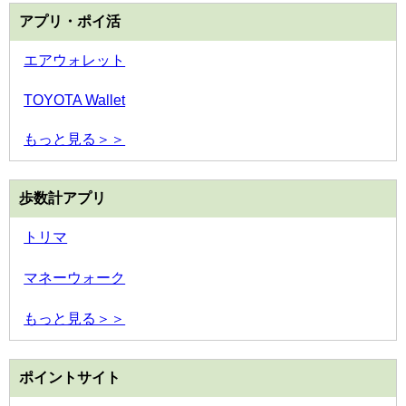
アプリ・ポイ活
エアウォレット
TOYOTA Wallet
もっと見る＞＞
歩数計アプリ
トリマ
マネーウォーク
もっと見る＞＞
ポイントサイト