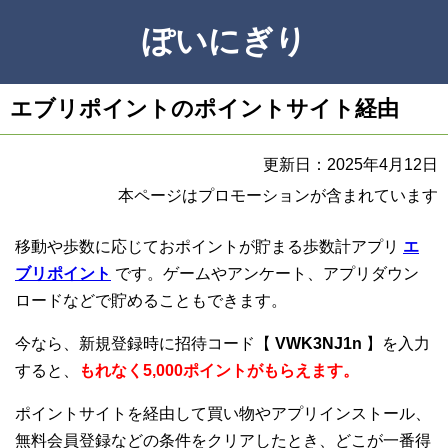
ぽいにぎり
エブリポイントのポイントサイト経由
更新日：2025年4月12日
本ページはプロモーションが含まれています
移動や歩数に応じておポイントが貯まる歩数計アプリ
エ
ブリポイント
です。ゲームやアンケート、アプリダウン
ロードなどで貯めることもできます。
今なら、新規登録時に招待コード【
VWK3NJ1n
】を入力
すると、
もれなく5,000ポイントがもらえます。
ポイントサイトを経由して買い物やアプリインストール、
無料会員登録などの条件をクリアしたとき、どこが一番得