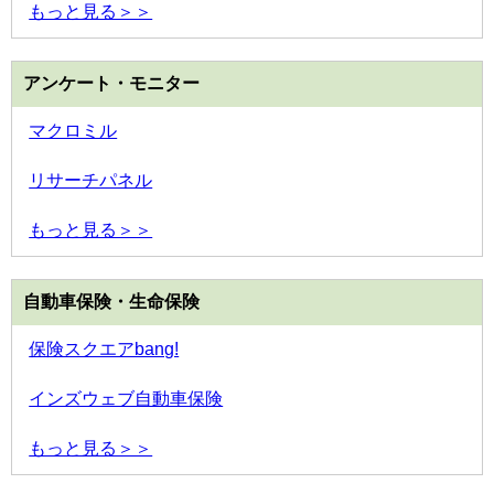
もっと見る＞＞
アンケート・モニター
マクロミル
リサーチパネル
もっと見る＞＞
自動車保険・生命保険
保険スクエアbang!
インズウェブ自動車保険
もっと見る＞＞