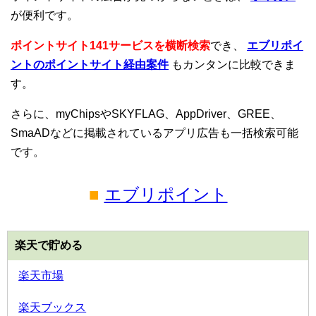
が便利です。
ポイントサイト141サービスを横断検索
でき、
エブリポイ
ントのポイントサイト経由案件
もカンタンに比較できま
す。
さらに、myChipsやSKYFLAG、AppDriver、GREE、
SmaADなどに掲載されているアプリ広告も一括検索可能
です。
■
エブリポイント
楽天で貯める
楽天市場
楽天ブックス