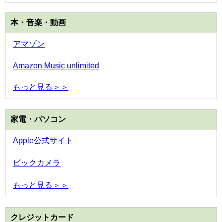
本・音楽・動画
アマゾン
Amazon Music unlimited
もっと見る＞＞
家電・パソコン
Apple公式サイト
ビックカメラ
もっと見る＞＞
クレジットカード