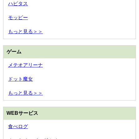
ハピタス
モッピー
もっと見る＞＞
ゲーム
メテオアリーナ
ドット魔女
もっと見る＞＞
WEBサービス
食べログ