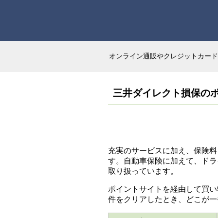
オンライン通販やクレジットカード
三井ダイレクト損保の
充実のサービスに加え、保険
す。自動車保険に加えて、ドラ
取り扱っています。
ポイントサイトを経由して買い
件をクリアしたとき、どこが一