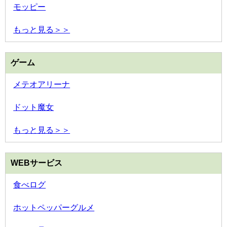
モッピー
もっと見る＞＞
ゲーム
メテオアリーナ
ドット魔女
もっと見る＞＞
WEBサービス
食べログ
ホットペッパーグルメ