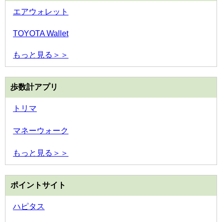
エアウォレット
TOYOTA Wallet
もっと見る＞＞
歩数計アプリ
トリマ
マネーウォーク
もっと見る＞＞
ポイントサイト
ハピタス