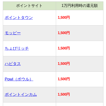
ポイントサイト
1万円利用時の還元額
ポイントタウン
1,500円
モッピー
1,500円
ちょびリッチ
1,500円
ハピタス
1,500円
Powl（ポウル）
1,500円
ポイントインカム
1,500円