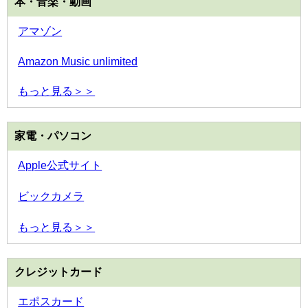
本・音楽・動画
アマゾン
Amazon Music unlimited
もっと見る＞＞
家電・パソコン
Apple公式サイト
ビックカメラ
もっと見る＞＞
クレジットカード
エポスカード