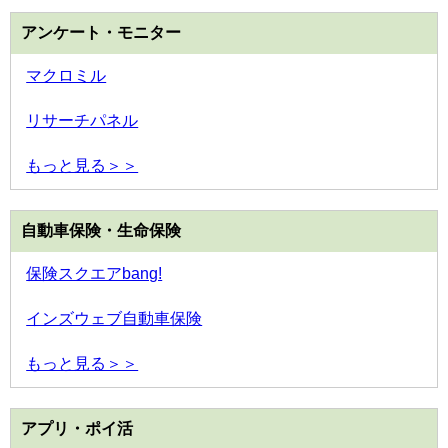
アンケート・モニター
マクロミル
リサーチパネル
もっと見る＞＞
自動車保険・生命保険
保険スクエアbang!
インズウェブ自動車保険
もっと見る＞＞
アプリ・ポイ活