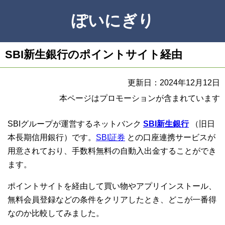
ぽいにぎり
SBI新生銀行のポイントサイト経由
更新日：2024年12月12日
本ページはプロモーションが含まれています
SBIグループが運営するネットバンク
SBI新生銀行
（旧日
本長期信用銀行）です。
SBI証券
との口座連携サービスが
用意されており、手数料無料の自動入出金することができ
ます。
ポイントサイトを経由して買い物やアプリインストール、
無料会員登録などの条件をクリアしたとき、どこが一番得
なのか比較してみました。