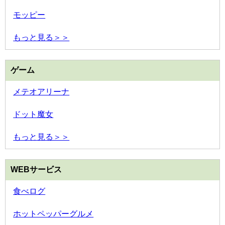
モッピー
もっと見る＞＞
ゲーム
メテオアリーナ
ドット魔女
もっと見る＞＞
WEBサービス
食べログ
ホットペッパーグルメ