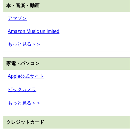
本・音楽・動画
アマゾン
Amazon Music unlimited
もっと見る＞＞
家電・パソコン
Apple公式サイト
ビックカメラ
もっと見る＞＞
クレジットカード