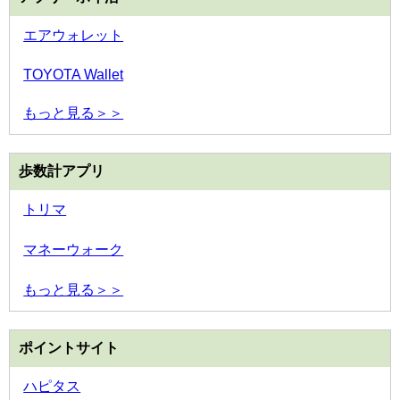
エアウォレット
TOYOTA Wallet
もっと見る＞＞
歩数計アプリ
トリマ
マネーウォーク
もっと見る＞＞
ポイントサイト
ハピタス