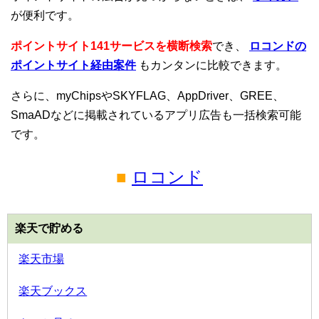
が便利です。
ポイントサイト141サービスを横断検索
でき、
ロコンドの
ポイントサイト経由案件
もカンタンに比較できます。
さらに、myChipsやSKYFLAG、AppDriver、GREE、
SmaADなどに掲載されているアプリ広告も一括検索可能
です。
■
ロコンド
楽天で貯める
楽天市場
楽天ブックス