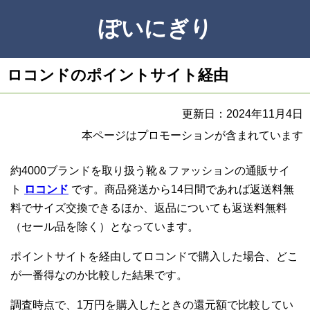
ぽいにぎり
ロコンドのポイントサイト経由
更新日：2024年11月4日
本ページはプロモーションが含まれています
約4000ブランドを取り扱う靴＆ファッションの通販サイ
ト
ロコンド
です。商品発送から14日間であれば返送料無
料でサイズ交換できるほか、返品についても返送料無料
（セール品を除く）となっています。
ポイントサイトを経由してロコンドで購入した場合、どこ
が一番得なのか比較した結果です。
調査時点で、1万円を購入したときの還元額で比較してい