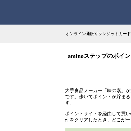
オンライン通販やクレジットカード
aminoステップのポイ
大手食品メーカー「味の素」が
です。歩いてポイントが貯まる
す。
ポイントサイトを経由して買い
件をクリアしたとき、どこが一